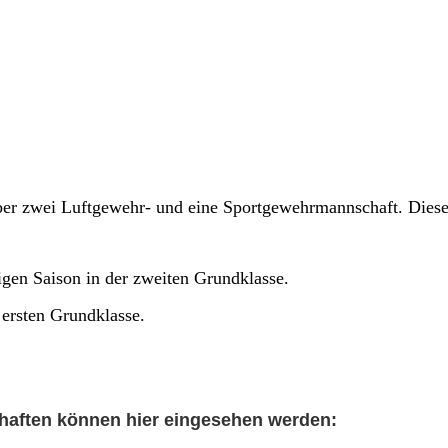
über zwei Luftgewehr- und eine Sportgewehrmannschaft. Diese
igen Saison in der zweiten Grundklasse.
 ersten Grundklasse.
haften können hier eingesehen werden: