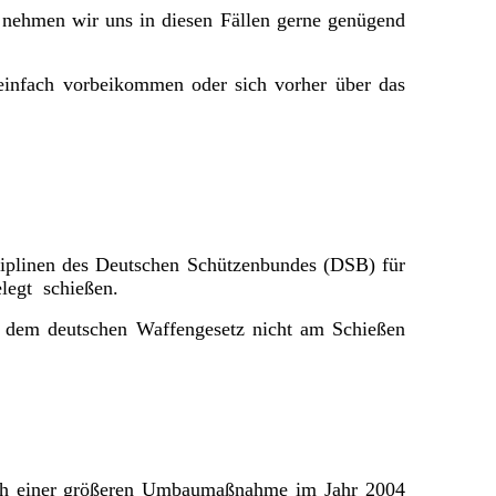
 nehmen wir uns in diesen Fällen gerne genügend
 einfach vorbeikommen oder sich vorher über das
iplinen des Deutschen Schützenbundes (DSB) für
legt schießen.
dem deutschen Waffengesetz nicht am Schießen
nach einer größeren Umbaumaßnahme im Jahr 2004