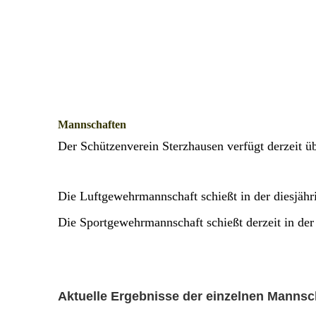
Mannschaften
Der Schützenverein Sterzhausen verfügt derzeit 
Die
Luftgewehrmannschaft schießt in der diesjähr
Die Sportgewehrmannschaft schießt derzeit in der
Aktuelle Ergebnisse der einzelnen Mannsc