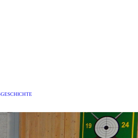
SGESCHICHTE