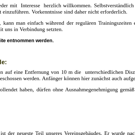
eder mit Interesse herzlich willkommen. Selbstverständlich
einzuführen. Vorkenntnisse sind daher nicht erforderlich.
en, kann man einfach während der regulären Trainingszeiten
t uns in Verbindung setzten.
seite entnommen werden.
le:
n auf eine Entfernung von 10 m die unterschiedlichen Disz
geschossen werden. Anfänger können hier zunächst auch aufge
ollendet haben, dürfen ohne Ausnahmegenehmigung gemäß 
ist der neueste Teil unseres Vereinsgebäudes. Er wurde 