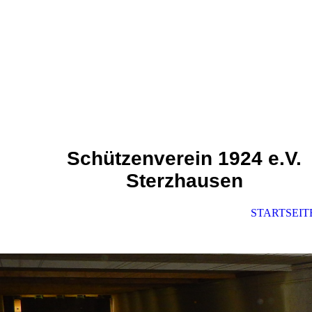
Schützenverein 1924 e.V.
Sterzhausen
STARTSEIT