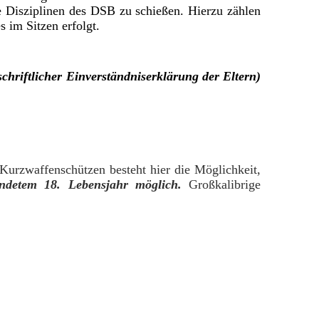
ie Disziplinen des DSB zu schießen. Hierzu zählen
 im Sitzen erfolgt.
chriftlicher Einverständniserklärung der Eltern)
urzwaffenschützen besteht hier die Möglichkeit,
endetem 18. Lebensjahr möglich.
Großkalibrige