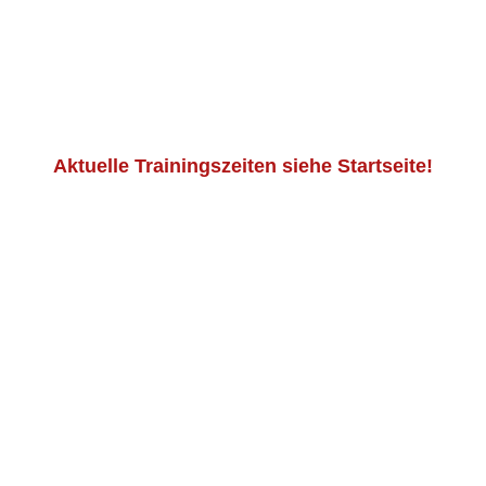
Aktuelle Trainingszeiten siehe Startseite!