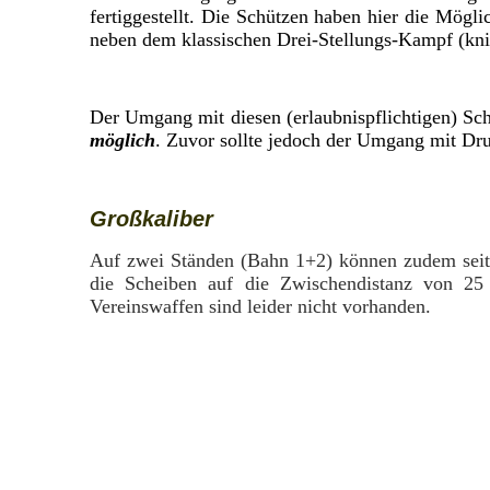
fertiggestellt. Die Schützen haben hier die Mögl
neben dem klassischen Drei-Stellungs-Kampf (knie
Der Umgang mit diesen (erlaubnispflichtigen) Sch
möglich
. Zuvor sollte jedoch der Umgang mit Dr
Großkaliber
Auf zwei Ständen (Bahn 1+2) können zudem seit 
die Scheiben auf die Zwischendistanz von 2
Vereinswaffen sind leider nicht vorhanden.