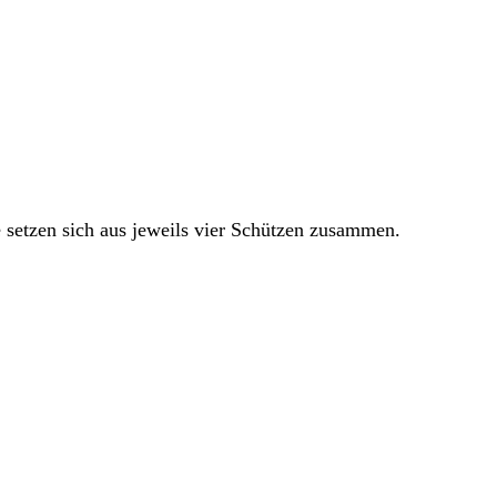
 setzen sich aus jeweils vier Schützen zusammen.