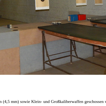
en (4,5 mm) sowie Klein- und Großkaliberwaffen geschossen 