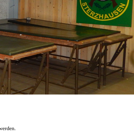
werden.