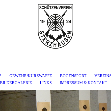
E
GEWEHR/KURZWAFFE
BOGENSPORT
VEREIN
BILDERGALERIE
LINKS
IMPRESSUM & KONTAKT